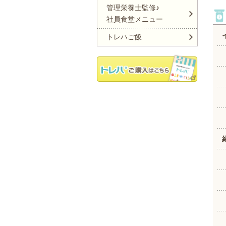
管理栄養士監修♪
社員食堂メニュー
トレハご飯