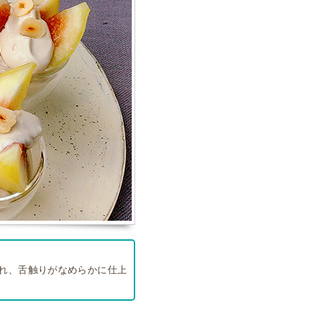
。
れ、舌触りがなめらかに仕上