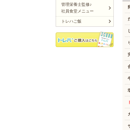
管理栄養士監修♪
社員食堂メニュー
トレハご飯