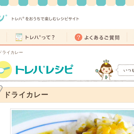
ドライカレー
ドライカレー