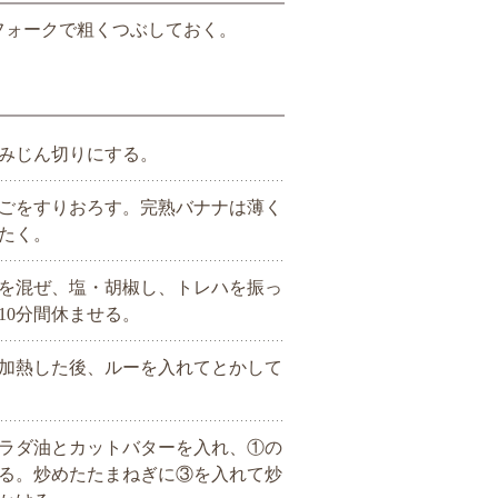
フォークで粗くつぶしておく。
みじん切りにする。
ごをすりおろす。完熟バナナは薄く
たく。
を混ぜ、塩・胡椒し、トレハを振っ
10分間休ませる。
加熱した後、ルーを入れてとかして
ラダ油とカットバターを入れ、①の
る。炒めたたまねぎに③を入れて炒