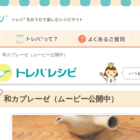
和カプレーゼ（ムービー公開中）
>
和カプレーゼ（ムービー公開中）