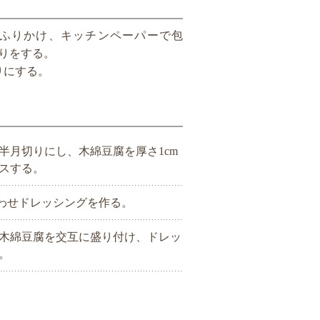
ふりかけ、キッチンペーパーで包
りをする。
りにする。
半月切りにし、木綿豆腐を厚さ1cm
スする。
わせドレッシングを作る。
木綿豆腐を交互に盛り付け、ドレッ
。