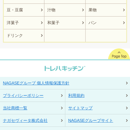
豆・豆腐
汁物
果物
洋菓子
和菓子
パン
ドリンク
NAGASEグループ 個人情報保護方針
プライバシーポリシー
利用規約
当社商標一覧
サイトマップ
ナガセヴィータ株式会社
NAGASEグループサイト