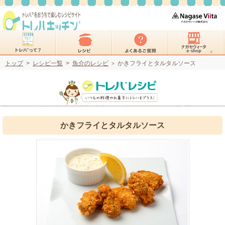
トップ
>
レシピ一覧
>
魚介のレシピ
かきフライとタルタルソース
>
かきフライとタルタルソース