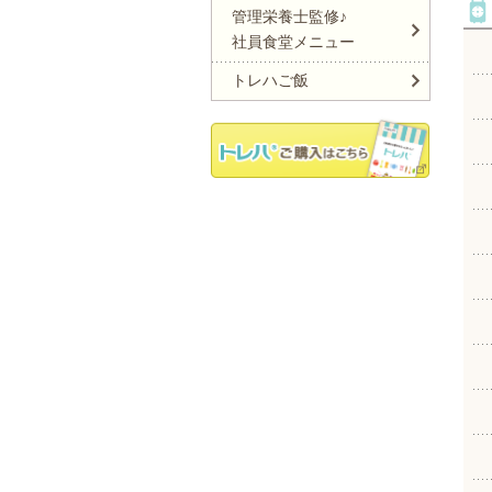
管理栄養士監修♪
社員食堂メニュー
トレハご飯