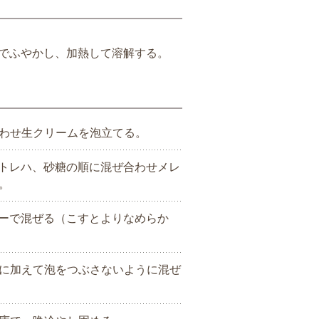
。
gでふやかし、加熱して溶解する。
合わせ生クリームを泡立てる。
、トレハ、砂糖の順に混ぜ合わせメレ
。
サーで混ぜる（こすとよりなめらか
に加えて泡をつぶさないように混ぜ