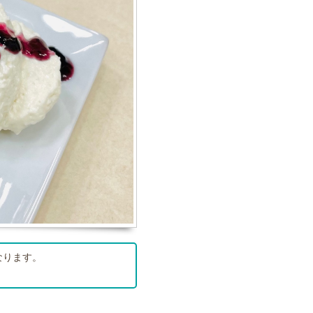
なります。