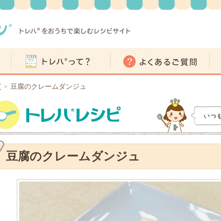
ピ
豆腐のクレームダンジュ
>
豆腐のクレームダンジュ