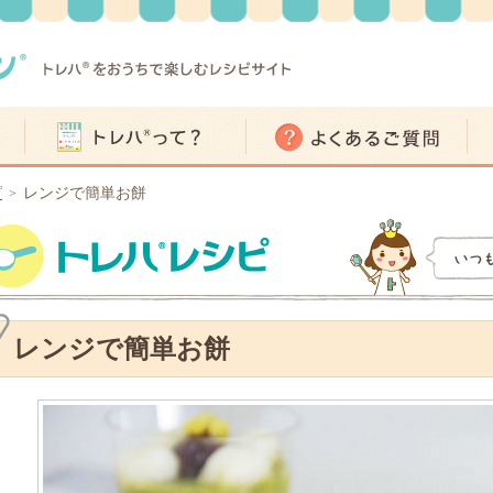
ピ
レンジで簡単お餅
>
レンジで簡単お餅