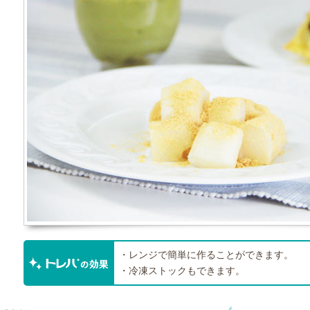
・レンジで簡単に作ることができます。
・冷凍ストックもできます。