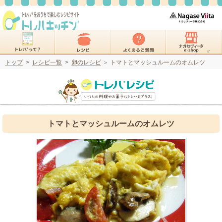
トップ
>
レシピ一覧
>
卵のレシピ
トマトとマッシュルームのオムレツ
>
トマトとマッシュルームのオムレツ