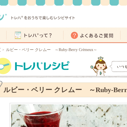
ピ
ルビー・ベリー クレムー ～Ruby-Berry Crèmeux～
>
ルビー・ベリー クレムー ～Ruby-Berry 