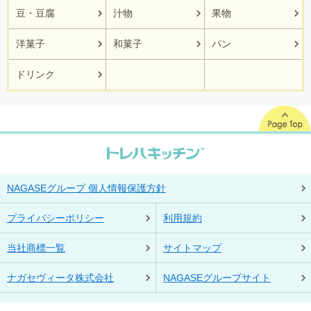
豆・豆腐
汁物
果物
洋菓子
和菓子
パン
ドリンク
NAGASEグループ 個人情報保護方針
プライバシーポリシー
利用規約
当社商標一覧
サイトマップ
ナガセヴィータ株式会社
NAGASEグループサイト