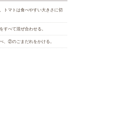
、トマトは食べやすい大きさに切
をすべて混ぜ合わせる。
べ、②のごまだれをかける。