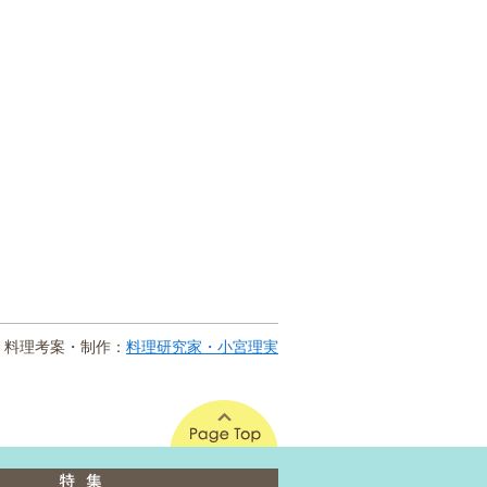
料理考案・制作：
料理研究家・小宮理実
このページの先頭へ