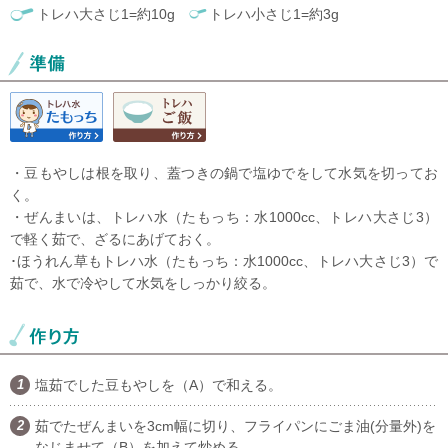
トレハ大さじ1=約10g
トレハ小さじ1=約3g
・豆もやしは根を取り、蓋つきの鍋で塩ゆでをして水気を切ってお
く。
・ぜんまいは、トレハ水（たもっち：水1000cc、トレハ大さじ3）
で軽く茹で、ざるにあげておく。
･ほうれん草もトレハ水（たもっち：水1000cc、トレハ大さじ3）で
茹で、水で冷やして水気をしっかり絞る。
塩茹でした豆もやしを（A）で和える。
茹でたぜんまいを3cm幅に切り、フライパンにごま油(分量外)を
なじませて（B）を加えて炒める。