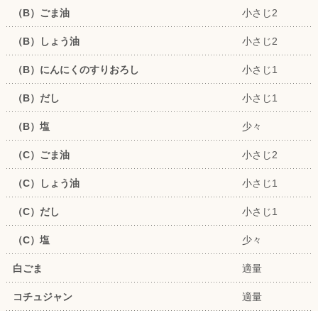
（B）ごま油
小さじ2
（B）しょう油
小さじ2
（B）にんにくのすりおろし
小さじ1
（B）だし
小さじ1
（B）塩
少々
（C）ごま油
小さじ2
（C）しょう油
小さじ1
（C）だし
小さじ1
（C）塩
少々
白ごま
適量
コチュジャン
適量