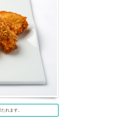
保たれます。