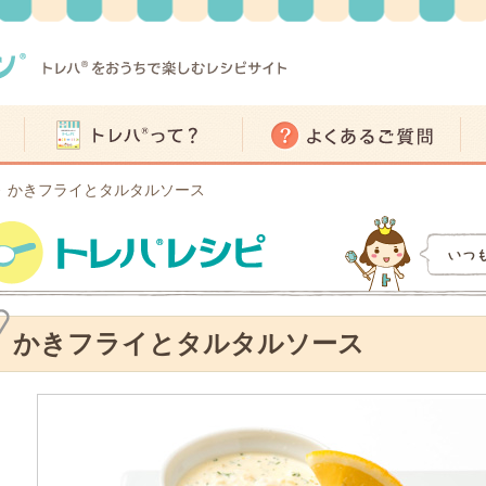
かきフライとタルタルソース
>
かきフライとタルタルソース